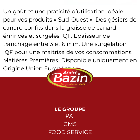
Un goût et une praticité d’utilisation idéale
pour vos produits « Sud-Ouest ». Des gésiers de
canard confits dans la graisse de canard,
émincés et surgelés IQF. Epaisseur de
tranchage entre 3 et 6 mm. Une surgélation
IQF pour une maitrise de vos consommations
Matières Premières. Disponible uniquement en
Origine Union Européenne.
LE GROUPE
PAI
GMS
FOOD SERVICE