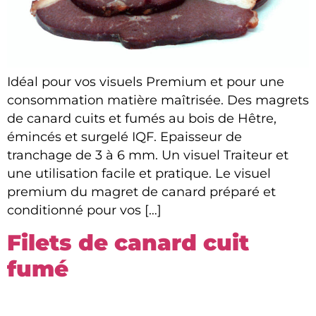
Idéal pour vos visuels Premium et pour une
consommation matière maîtrisée. Des magrets
de canard cuits et fumés au bois de Hêtre,
émincés et surgelé IQF. Epaisseur de
tranchage de 3 à 6 mm. Un visuel Traiteur et
une utilisation facile et pratique. Le visuel
premium du magret de canard préparé et
conditionné pour vos […]
Filets de canard cuit
fumé