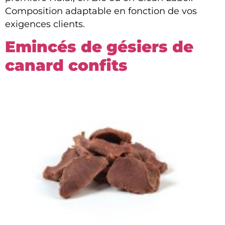
Composition adaptable en fonction de vos
exigences clients.
Emincés de gésiers de
canard confits