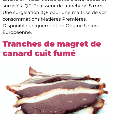
surgelés IQF. Epaisseur de tranchage 8 mm.
Une surgélation IQF pour une maitrise de vos
consommations Matières Premières.
Disponible uniquement en Origine Union
Européenne.
Tranches de magret de
canard cuit fumé