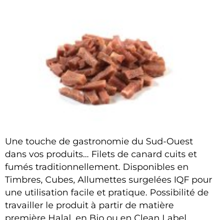
Une touche de gastronomie du Sud-Ouest
dans vos produits… Filets de canard cuits et
fumés traditionnellement. Disponibles en
Timbres, Cubes, Allumettes surgelées IQF pour
une utilisation facile et pratique. Possibilité de
travailler le produit à partir de matière
première Halal, en Bio ou en Clean Label.