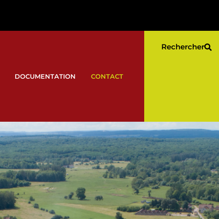
Rechercher
DOCUMENTATION
CONTACT