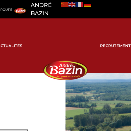
ANDRÉ
GROUPE
BAZIN
ACTUALITÉS
RECRUTEMENT