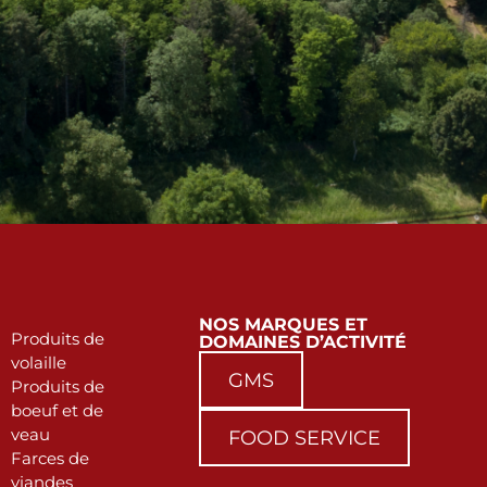
NOS MARQUES ET
Produits de
DOMAINES D’ACTIVITÉ
volaille
GMS
Produits de
boeuf et de
veau
FOOD SERVICE
Farces de
viandes