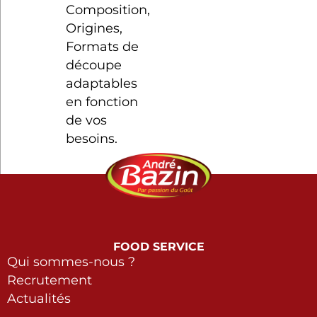
Composition,
Origines,
Formats de
découpe
adaptables
en fonction
de vos
besoins.
FOOD SERVICE
Qui sommes-nous ?
Recrutement
Actualités