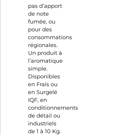
pas d’apport
de note
fumée, ou
pour des
consommations
régionales.
Un produit à
l’aromatique
simple.
Disponibles
en Frais ou
en Surgelé
IQF, en
conditionnements
de détail ou
industriels
de 1 à 10 Kg.