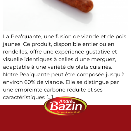
La Pea’quante, une fusion de viande et de pois
jaunes. Ce produit, disponible entier ou en
rondelles, offre une expérience gustative et
visuelle identiques à celles d’une merguez,
adaptable à une variété de plats cuisinés.
Notre Pea’quante peut être composée jusqu’à
environ 60% de viande. Elle se distingue par
une empreinte carbone réduite et ses
caractéristiques […]