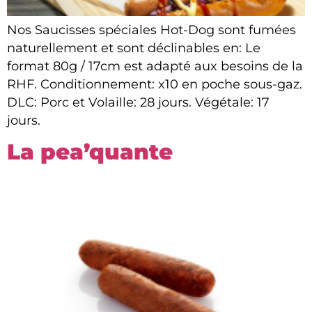
Nos Saucisses spéciales Hot-Dog sont fumées
naturellement et sont déclinables en: Le
format 80g / 17cm est adapté aux besoins de la
RHF. Conditionnement: x10 en poche sous-gaz.
DLC: Porc et Volaille: 28 jours. Végétale: 17
jours.
La pea’quante