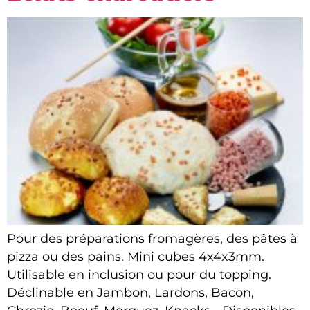
Pour des préparations fromagères, des pâtes à
pizza ou des pains. Mini cubes 4x4x3mm.
Utilisable en inclusion ou pour du topping.
Déclinable en Jambon, Lardons, Bacon,