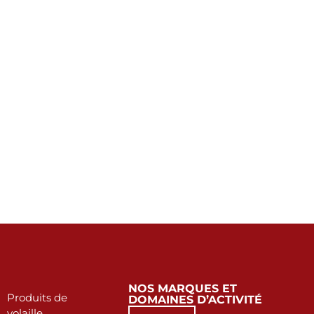
NOS MARQUES ET
Produits de
DOMAINES D’ACTIVITÉ
volaille