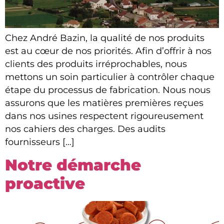
Chez André Bazin, la qualité de nos produits
est au cœur de nos priorités. Afin d’offrir à nos
clients des produits irréprochables, nous
mettons un soin particulier à contrôler chaque
étape du processus de fabrication. Nous nous
assurons que les matières premières reçues
dans nos usines respectent rigoureusement
nos cahiers des charges. Des audits
fournisseurs […]
Notre démarche
proactive