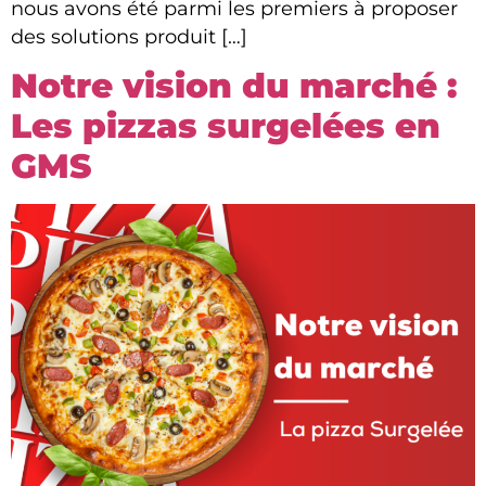
nous avons été parmi les premiers à proposer
des solutions produit […]
Notre vision du marché :
Les pizzas surgelées en
GMS