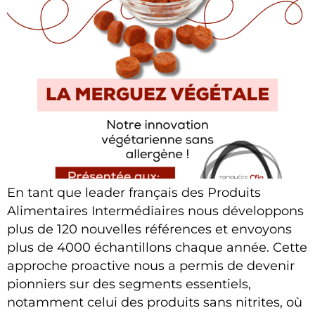
En tant que leader français des Produits
Alimentaires Intermédiaires nous développons
plus de 120 nouvelles références et envoyons
plus de 4000 échantillons chaque année. Cette
approche proactive nous a permis de devenir
pionniers sur des segments essentiels,
notamment celui des produits sans nitrites, où