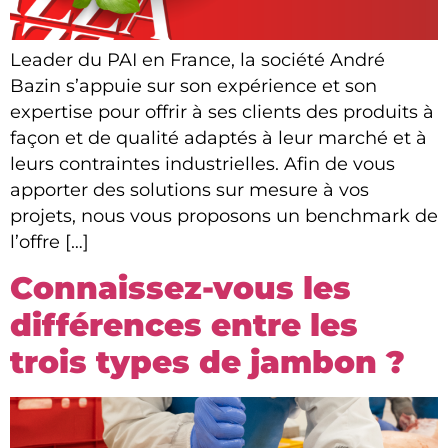
Leader du PAI en France, la société André
Bazin s’appuie sur son expérience et son
expertise pour offrir à ses clients des produits à
façon et de qualité adaptés à leur marché et à
leurs contraintes industrielles. Afin de vous
apporter des solutions sur mesure à vos
projets, nous vous proposons un benchmark de
l’offre […]
Connaissez-vous les
différences entre les
trois types de jambon ?