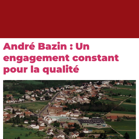
André Bazin : Un
engagement constant
pour la qualité