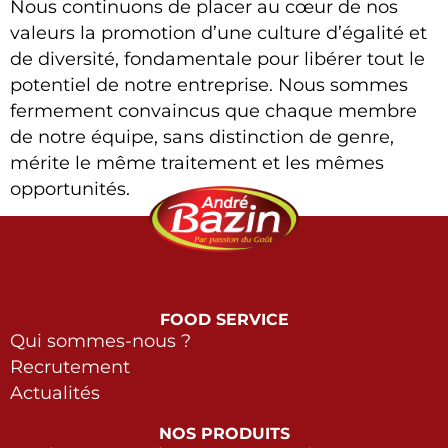
Nous continuons de placer au cœur de nos
valeurs la promotion d’une culture d’égalité et
de diversité, fondamentale pour libérer tout le
potentiel de notre entreprise. Nous sommes
fermement convaincus que chaque membre
de notre équipe, sans distinction de genre,
mérite le même traitement et les mêmes
opportunités.
FOOD SERVICE
Qui sommes-nous ?
Recrutement
Actualités
NOS PRODUITS