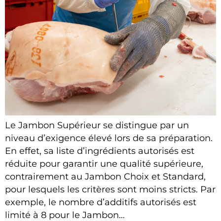
Le Jambon Supérieur se distingue par un
niveau d’exigence élevé lors de sa préparation.
En effet, sa liste d’ingrédients autorisés est
réduite pour garantir une qualité supérieure,
contrairement au Jambon Choix et Standard,
pour lesquels les critères sont moins stricts. Par
exemple, le nombre d’additifs autorisés est
limité à 8 pour le Jambon…